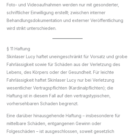
Foto- und Videoaufnahmen werden nur mit gesonderter,
schriftlicher Einwilligung erstellt; zwischen interner
Behandlungsdokumentation und externer Veröffentlichung
wird strikt unterschieden.
§ 11 Haftung
Skinlaser Lucy haftet uneingeschränkt für Vorsatz und grobe
Fahrlässigkeit sowie für Schäden aus der Verletzung des
Lebens, des Körpers oder der Gesundheit. Für leichte
Fahrlässigkeit haftet Skinlaser Lucy nur bei Verletzung
wesentlicher Vertragspflichten (Kardinalpflichten); die
Haftung ist in diesem Fall auf den vertragstypischen,
vorhersehbaren Schaden begrenzt.
Eine darüber hinausgehende Haftung – insbesondere für
mittelbare Schäden, entgangenen Gewinn oder
Folgeschäden – ist ausgeschlossen, soweit gesetzlich