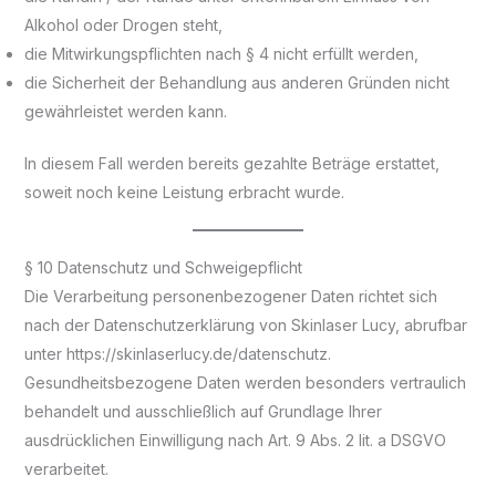
Alkohol oder Drogen steht,
die Mitwirkungspflichten nach § 4 nicht erfüllt werden,
die Sicherheit der Behandlung aus anderen Gründen nicht
gewährleistet werden kann.
In diesem Fall werden bereits gezahlte Beträge erstattet,
soweit noch keine Leistung erbracht wurde.
§ 10 Datenschutz und Schweigepflicht
Die Verarbeitung personenbezogener Daten richtet sich
nach der Datenschutzerklärung von Skinlaser Lucy, abrufbar
unter https://skinlaserlucy.de/datenschutz.
Gesundheitsbezogene Daten werden besonders vertraulich
behandelt und ausschließlich auf Grundlage Ihrer
ausdrücklichen Einwilligung nach Art. 9 Abs. 2 lit. a DSGVO
verarbeitet.