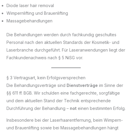
Diode laser hair removal
Wimpernlifting und Brauenlifting
Massagebehandlungen
Die Behandlungen werden durch fachkundig geschultes
Personal nach den aktuellen Standards der Kosmetik- und
Laserbranche durchgeführt. Für Laseranwendungen liegt der
Fachkundenachweis nach § 5 NiSG vor.
§ 3 Vertragsart, kein Erfolgsversprechen
Die Behandlungsverträge sind
Dienstverträge
im Sinne der
§§ 611 ff. BGB. Wir schulden eine fachgerechte, sorgfältige
und dem aktuellen Stand der Technik entsprechende
Durchführung der Behandlung –
not
einen bestimmten Erfolg.
Insbesondere bei der Laserhaarentfernung, beim Wimpern-
und Brauenlifting sowie bei Massagebehandlungen hängt