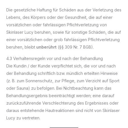
Die gesetzliche Haftung für Schäden aus der Verletzung des
Lebens, des Körpers oder der Gesundheit, die auf einer
vorsätzlichen oder fahrlässigen Pflichtverletzung von
Skinlaser Lucy beruhen, sowie für sonstige Schäden, die auf
einer vorsätzlichen oder grob fahrlässigen Pflichtverletzung
beruhen, bleibt
unberührt
(§§ 309 Nr. 7 BGB).
4.3 Verhaltensregeln vor und nach der Behandlung
Die Kundin / der Kunde verpflichtet sich, die vor und nach
der Behandlung schriftlich bzw. mündlich erteilten Hinweise
(z. B. zum Sonnenschutz, zur Pflege, zum Verzicht auf Sport
oder Sauna) zu befolgen. Bei Nichtbeachtung kann das
Behandlungsergebnis beeinträchtigt werden; eine darauf
zurückzuführende Verschlechterung des Ergebnisses oder
daraus entstehende Hautreaktionen sind nicht von Skinlaser
Lucy zu vertreten.