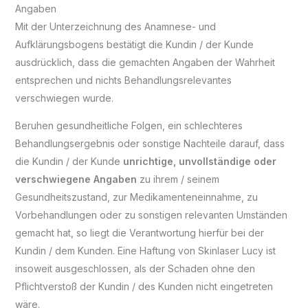
Angaben
Mit der Unterzeichnung des Anamnese- und
Aufklärungsbogens bestätigt die Kundin / der Kunde
ausdrücklich, dass die gemachten Angaben der Wahrheit
entsprechen und nichts Behandlungsrelevantes
verschwiegen wurde.
Beruhen gesundheitliche Folgen, ein schlechteres
Behandlungsergebnis oder sonstige Nachteile darauf, dass
die Kundin / der Kunde
unrichtige, unvollständige oder
verschwiegene Angaben
zu ihrem / seinem
Gesundheitszustand, zur Medikamenteneinnahme, zu
Vorbehandlungen oder zu sonstigen relevanten Umständen
gemacht hat, so liegt die Verantwortung hierfür bei der
Kundin / dem Kunden. Eine Haftung von Skinlaser Lucy ist
insoweit ausgeschlossen, als der Schaden ohne den
Pflichtverstoß der Kundin / des Kunden nicht eingetreten
wäre.