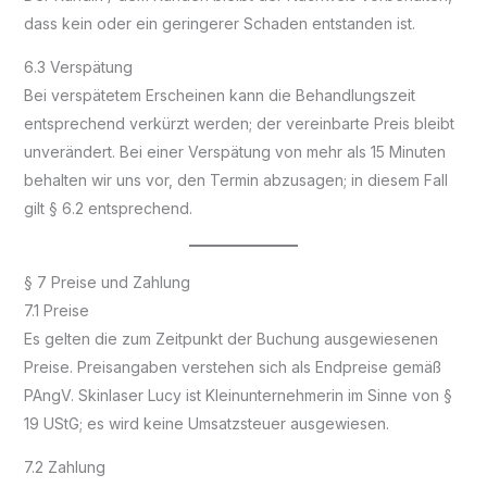
dass kein oder ein geringerer Schaden entstanden ist.
6.3 Verspätung
Bei verspätetem Erscheinen kann die Behandlungszeit
entsprechend verkürzt werden; der vereinbarte Preis bleibt
unverändert. Bei einer Verspätung von mehr als 15 Minuten
behalten wir uns vor, den Termin abzusagen; in diesem Fall
gilt § 6.2 entsprechend.
§ 7 Preise und Zahlung
7.1 Preise
Es gelten die zum Zeitpunkt der Buchung ausgewiesenen
Preise. Preisangaben verstehen sich als Endpreise gemäß
PAngV. Skinlaser Lucy ist Kleinunternehmerin im Sinne von §
19 UStG; es wird keine Umsatzsteuer ausgewiesen.
7.2 Zahlung