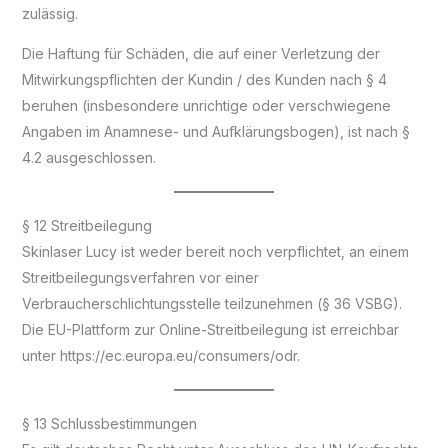
zulässig.
Die Haftung für Schäden, die auf einer Verletzung der
Mitwirkungspflichten der Kundin / des Kunden nach § 4
beruhen (insbesondere unrichtige oder verschwiegene
Angaben im Anamnese- und Aufklärungsbogen), ist nach §
4.2 ausgeschlossen.
§ 12 Streitbeilegung
Skinlaser Lucy ist weder bereit noch verpflichtet, an einem
Streitbeilegungsverfahren vor einer
Verbraucherschlichtungsstelle teilzunehmen (§ 36 VSBG).
Die EU-Plattform zur Online-Streitbeilegung ist erreichbar
unter https://ec.europa.eu/consumers/odr.
§ 13 Schlussbestimmungen