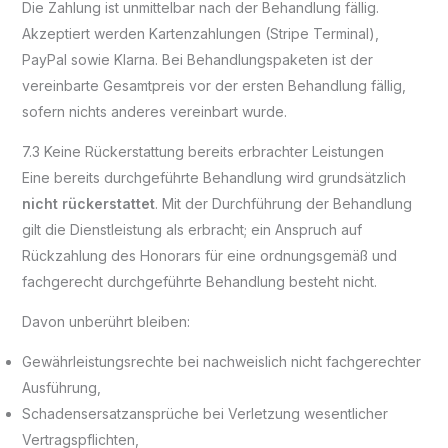
Die Zahlung ist unmittelbar nach der Behandlung fällig.
Akzeptiert werden Kartenzahlungen (Stripe Terminal),
PayPal sowie Klarna. Bei Behandlungspaketen ist der
vereinbarte Gesamtpreis vor der ersten Behandlung fällig,
sofern nichts anderes vereinbart wurde.
7.3 Keine Rückerstattung bereits erbrachter Leistungen
Eine bereits durchgeführte Behandlung wird grundsätzlich
nicht rückerstattet
. Mit der Durchführung der Behandlung
gilt die Dienstleistung als erbracht; ein Anspruch auf
Rückzahlung des Honorars für eine ordnungsgemäß und
fachgerecht durchgeführte Behandlung besteht nicht.
Davon unberührt bleiben:
Gewährleistungsrechte bei nachweislich nicht fachgerechter
Ausführung,
Schadensersatzansprüche bei Verletzung wesentlicher
Vertragspflichten,