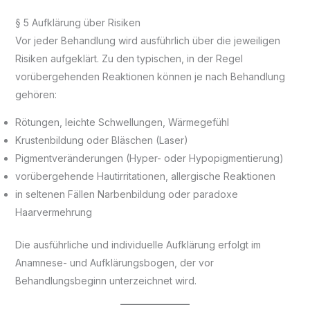
§ 5 Aufklärung über Risiken
Vor jeder Behandlung wird ausführlich über die jeweiligen
Risiken aufgeklärt. Zu den typischen, in der Regel
vorübergehenden Reaktionen können je nach Behandlung
gehören:
Rötungen, leichte Schwellungen, Wärmegefühl
Krustenbildung oder Bläschen (Laser)
Pigmentveränderungen (Hyper- oder Hypopigmentierung)
vorübergehende Hautirritationen, allergische Reaktionen
in seltenen Fällen Narbenbildung oder paradoxe
Haarvermehrung
Die ausführliche und individuelle Aufklärung erfolgt im
Anamnese- und Aufklärungsbogen, der vor
Behandlungsbeginn unterzeichnet wird.