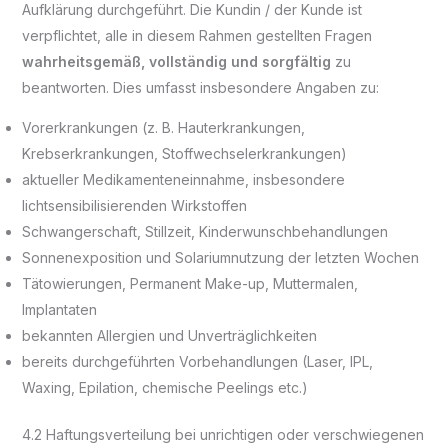
Aufklärung durchgeführt. Die Kundin / der Kunde ist
verpflichtet, alle in diesem Rahmen gestellten Fragen
wahrheitsgemäß, vollständig und sorgfältig
zu
beantworten. Dies umfasst insbesondere Angaben zu:
Vorerkrankungen (z. B. Hauterkrankungen,
Krebserkrankungen, Stoffwechselerkrankungen)
aktueller Medikamenteneinnahme, insbesondere
lichtsensibilisierenden Wirkstoffen
Schwangerschaft, Stillzeit, Kinderwunschbehandlungen
Sonnenexposition und Solariumnutzung der letzten Wochen
Tätowierungen, Permanent Make-up, Muttermalen,
Implantaten
bekannten Allergien und Unverträglichkeiten
bereits durchgeführten Vorbehandlungen (Laser, IPL,
Waxing, Epilation, chemische Peelings etc.)
4.2 Haftungsverteilung bei unrichtigen oder verschwiegenen