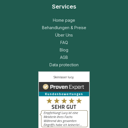
Services
Home page
Behandlungen & Preise
Über Uns
FAQ
Blog
AGB
Data protection