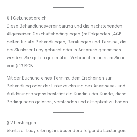
§ 1 Geltungsbereich
Diese Behandlungsvereinbarung und die nachstehenden
Allgemeinen Geschäftsbedingungen (im Folgenden „AGB“)
gelten für alle Behandlungen, Beratungen und Termine, die
bei Skinlaser Lucy gebucht oder in Anspruch genommen
werden. Sie gelten gegenüber Verbraucher:innen im Sinne
von § 13 BGB.
Mit der Buchung eines Termins, dem Erscheinen zur
Behandlung oder der Unterzeichnung des Anamnese- und
Aufklärungsbogens bestätigt die Kundin / der Kunde, diese
Bedingungen gelesen, verstanden und akzeptiert zu haben.
§ 2 Leistungen
Skinlaser Lucy erbringt insbesondere folgende Leistungen: