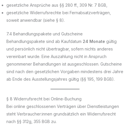
gesetzliche Ansprüche aus §§ 280 ff., 309 Nr. 7 BGB,
gesetzliche Widerrufsrechte bei Fernabsatzverträgen,
soweit anwendbar (siehe § 8).
7.4 Behandlungspakete und Gutscheine
Behandlungspakete sind ab Kaufdatum
24 Monate
gültig
und persönlich nicht übertragbar, sofern nichts anderes
vereinbart wurde. Eine Auszahlung nicht in Anspruch
genommener Behandlungen ist ausgeschlossen. Gutscheine
sind nach den gesetzlichen Vorgaben mindestens drei Jahre
ab Ende des Ausstellungsjahres gültig (§§ 195, 199 BGB).
§ 8 Widerrufsrecht bei Online-Buchung
Bei online geschlossenen Verträgen über Dienstleistungen
steht Verbraucher:innen grundsätzlich ein Widerrufsrecht
nach §§ 312g, 355 BGB zu.