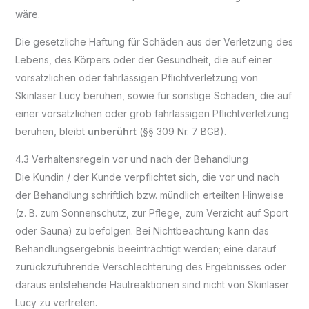
wäre.
Die gesetzliche Haftung für Schäden aus der Verletzung des
Lebens, des Körpers oder der Gesundheit, die auf einer
vorsätzlichen oder fahrlässigen Pflichtverletzung von
Skinlaser Lucy beruhen, sowie für sonstige Schäden, die auf
einer vorsätzlichen oder grob fahrlässigen Pflichtverletzung
beruhen, bleibt
unberührt
(§§ 309 Nr. 7 BGB).
4.3 Verhaltensregeln vor und nach der Behandlung
Die Kundin / der Kunde verpflichtet sich, die vor und nach
der Behandlung schriftlich bzw. mündlich erteilten Hinweise
(z. B. zum Sonnenschutz, zur Pflege, zum Verzicht auf Sport
oder Sauna) zu befolgen. Bei Nichtbeachtung kann das
Behandlungsergebnis beeinträchtigt werden; eine darauf
zurückzuführende Verschlechterung des Ergebnisses oder
daraus entstehende Hautreaktionen sind nicht von Skinlaser
Lucy zu vertreten.