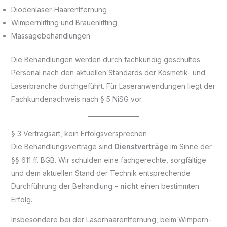
Diodenlaser-Haarentfernung
Wimpernlifting und Brauenlifting
Massagebehandlungen
Die Behandlungen werden durch fachkundig geschultes
Personal nach den aktuellen Standards der Kosmetik- und
Laserbranche durchgeführt. Für Laseranwendungen liegt der
Fachkundenachweis nach § 5 NiSG vor.
§ 3 Vertragsart, kein Erfolgsversprechen
Die Behandlungsverträge sind
Dienstverträge
im Sinne der
§§ 611 ff. BGB. Wir schulden eine fachgerechte, sorgfältige
und dem aktuellen Stand der Technik entsprechende
Durchführung der Behandlung –
nicht
einen bestimmten
Erfolg.
Insbesondere bei der Laserhaarentfernung, beim Wimpern-