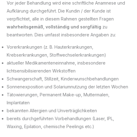
Vor jeder Behandlung wird eine schriftliche Anamnese und
Aufklärung durchgeführt. Die Kundin / der Kunde ist
verpflichtet, alle in diesem Rahmen gestellten Fragen
wahrheitsgemäß, vollständig und sorgfältig
zu
beantworten. Dies umfasst insbesondere Angaben zu:
Vorerkrankungen (z. B. Hauterkrankungen,
Krebserkrankungen, Stoffwechselerkrankungen)
aktueller Medikamenteneinnahme, insbesondere
lichtsensibilisierenden Wirkstoffen
Schwangerschaft, Stillzeit, Kinderwunschbehandlungen
Sonnenexposition und Solariumnutzung der letzten Wochen
Tätowierungen, Permanent Make-up, Muttermalen,
Implantaten
bekannten Allergien und Unverträglichkeiten
bereits durchgeführten Vorbehandlungen (Laser, IPL,
Waxing, Epilation, chemische Peelings etc.)