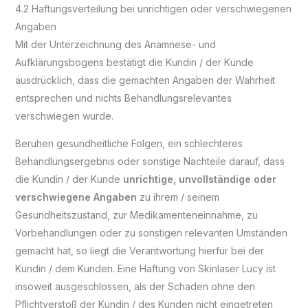
4.2 Haftungsverteilung bei unrichtigen oder verschwiegenen
Angaben
Mit der Unterzeichnung des Anamnese- und
Aufklärungsbogens bestätigt die Kundin / der Kunde
ausdrücklich, dass die gemachten Angaben der Wahrheit
entsprechen und nichts Behandlungsrelevantes
verschwiegen wurde.
Beruhen gesundheitliche Folgen, ein schlechteres
Behandlungsergebnis oder sonstige Nachteile darauf, dass
die Kundin / der Kunde
unrichtige, unvollständige oder
verschwiegene Angaben
zu ihrem / seinem
Gesundheitszustand, zur Medikamenteneinnahme, zu
Vorbehandlungen oder zu sonstigen relevanten Umständen
gemacht hat, so liegt die Verantwortung hierfür bei der
Kundin / dem Kunden. Eine Haftung von Skinlaser Lucy ist
insoweit ausgeschlossen, als der Schaden ohne den
Pflichtverstoß der Kundin / des Kunden nicht eingetreten