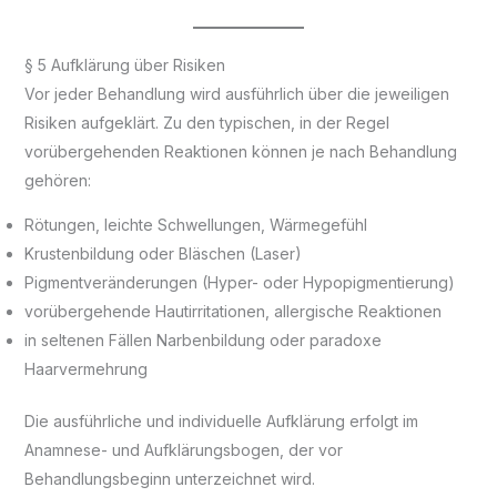
§ 5 Aufklärung über Risiken
Vor jeder Behandlung wird ausführlich über die jeweiligen
Risiken aufgeklärt. Zu den typischen, in der Regel
vorübergehenden Reaktionen können je nach Behandlung
gehören:
Rötungen, leichte Schwellungen, Wärmegefühl
Krustenbildung oder Bläschen (Laser)
Pigmentveränderungen (Hyper- oder Hypopigmentierung)
vorübergehende Hautirritationen, allergische Reaktionen
in seltenen Fällen Narbenbildung oder paradoxe
Haarvermehrung
Die ausführliche und individuelle Aufklärung erfolgt im
Anamnese- und Aufklärungsbogen, der vor
Behandlungsbeginn unterzeichnet wird.