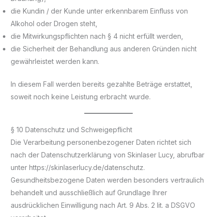
die Kundin / der Kunde unter erkennbarem Einfluss von
Alkohol oder Drogen steht,
die Mitwirkungspflichten nach § 4 nicht erfüllt werden,
die Sicherheit der Behandlung aus anderen Gründen nicht
gewährleistet werden kann.
In diesem Fall werden bereits gezahlte Beträge erstattet,
soweit noch keine Leistung erbracht wurde.
§ 10 Datenschutz und Schweigepflicht
Die Verarbeitung personenbezogener Daten richtet sich
nach der Datenschutzerklärung von Skinlaser Lucy, abrufbar
unter https://skinlaserlucy.de/datenschutz.
Gesundheitsbezogene Daten werden besonders vertraulich
behandelt und ausschließlich auf Grundlage Ihrer
ausdrücklichen Einwilligung nach Art. 9 Abs. 2 lit. a DSGVO