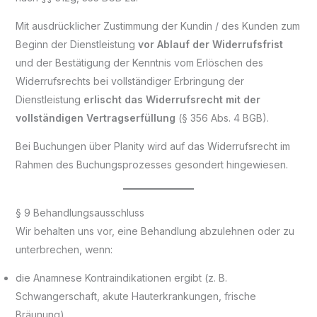
Mit ausdrücklicher Zustimmung der Kundin / des Kunden zum
Beginn der Dienstleistung
vor Ablauf der Widerrufsfrist
und der Bestätigung der Kenntnis vom Erlöschen des
Widerrufsrechts bei vollständiger Erbringung der
Dienstleistung
erlischt das Widerrufsrecht mit der
vollständigen Vertragserfüllung
(§ 356 Abs. 4 BGB).
Bei Buchungen über Planity wird auf das Widerrufsrecht im
Rahmen des Buchungsprozesses gesondert hingewiesen.
§ 9 Behandlungsausschluss
Wir behalten uns vor, eine Behandlung abzulehnen oder zu
unterbrechen, wenn:
die Anamnese Kontraindikationen ergibt (z. B.
Schwangerschaft, akute Hauterkrankungen, frische
Bräunung),