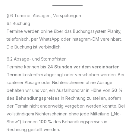
§ 6 Termine, Absagen, Verspätungen
6.1 Buchung
Termine werden online über das Buchungssystem Planity,
telefonisch, per WhatsApp oder Instagram-DM vereinbart.
Die Buchung ist verbindlich.
6.2 Absage- und Stornofristen
Termine können bis
24 Stunden vor dem vereinbarten
Termin
kostenfrei abgesagt oder verschoben werden. Bei
späterer Absage oder Nichterscheinen ohne Absage
behalten wir uns vor, ein Ausfallhonorar in Höhe von
50 %
des Behandlungspreises
in Rechnung zu stellen, sofern
der Termin nicht anderweitig vergeben werden konnte. Bei
vollständigem Nichterscheinen ohne jede Mitteilung („No-
Show“) können
100 %
des Behandlungspreises in
Rechnung gestellt werden.