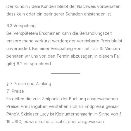
Der Kundin / dem Kunden bleibt der Nachweis vorbehalten,
dass kein oder ein geringerer Schaden entstanden ist.
6.3 Verspätung
Bei verspätetem Erscheinen kann die Behandlungszeit
entsprechend verkürzt werden; der vereinbarte Preis bleibt
unverändert. Bei einer Verspätung von mehr als 15 Minuten
behalten wir uns vor, den Termin abzusagen; in diesem Fall
gilt § 6.2 entsprechend.
§ 7 Preise und Zahlung
7.1 Preise
Es gelten die zum Zeitpunkt der Buchung ausgewiesenen
Preise. Preisangaben verstehen sich als Endpreise gemäß
PAngV. Skinlaser Lucy ist Kleinunternehmerin im Sinne von §
19 UStG; es wird keine Umsatzsteuer ausgewiesen.