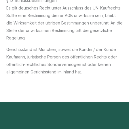
§ 13 Schlussbestimmungen
Es gilt deutsches Recht unter Ausschluss des UN-Kaufrechts.
Sollte eine Bestimmung dieser AGB unwirksam sein, bleibt
die Wirksamkeit der übrigen Bestimmungen unberührt. An die
Stelle der unwirksamen Bestimmung tritt die gesetzliche
Regelung.
Gerichtsstand ist München, soweit die Kundin / der Kunde
Kaufmann, juristische Person des öffentlichen Rechts oder
öffentlich-rechtliches Sondervermögen ist oder keinen
allgemeinen Gerichtsstand im Inland hat.