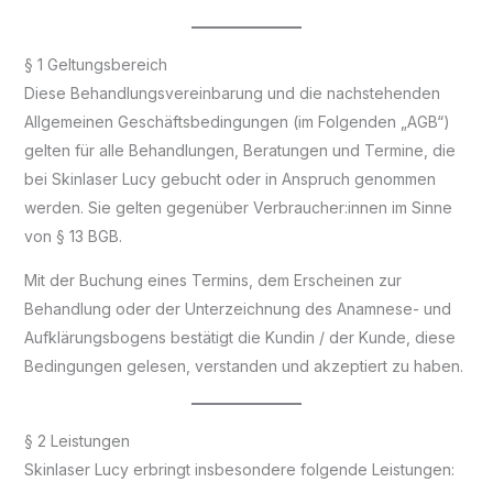
§ 1 Geltungsbereich
Diese Behandlungsvereinbarung und die nachstehenden
Allgemeinen Geschäftsbedingungen (im Folgenden „AGB“)
gelten für alle Behandlungen, Beratungen und Termine, die
bei Skinlaser Lucy gebucht oder in Anspruch genommen
werden. Sie gelten gegenüber Verbraucher:innen im Sinne
von § 13 BGB.
Mit der Buchung eines Termins, dem Erscheinen zur
Behandlung oder der Unterzeichnung des Anamnese- und
Aufklärungsbogens bestätigt die Kundin / der Kunde, diese
Bedingungen gelesen, verstanden und akzeptiert zu haben.
§ 2 Leistungen
Skinlaser Lucy erbringt insbesondere folgende Leistungen: