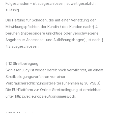
Folgeschäden – ist ausgeschlossen, soweit gesetzlich
zulässig.
Die Haftung für Schäden, die auf einer Verletzung der
Mitwirkungspflichten der Kundin / des Kunden nach § 4
beruhen (insbesondere unrichtige oder verschwiegene
Angaben im Anamnese- und Aufklärungsbogen), ist nach §
4.2 ausgeschlossen.
§ 12 Streitbeilegung
Skinlaser Lucy ist weder bereit noch verpflichtet, an einem
Streitbeilegungsverfahren vor einer
Verbraucherschlichtungsstelle teilzunehmen (§ 36 VSBG).
Die EU-Plattform zur Online-Streitbeilegung ist erreichbar
unter https://ec.europa.eu/consumers/odr.