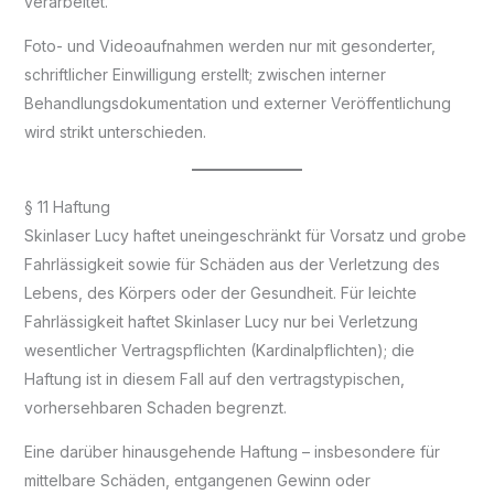
verarbeitet.
Foto- und Videoaufnahmen werden nur mit gesonderter,
schriftlicher Einwilligung erstellt; zwischen interner
Behandlungsdokumentation und externer Veröffentlichung
wird strikt unterschieden.
§ 11 Haftung
Skinlaser Lucy haftet uneingeschränkt für Vorsatz und grobe
Fahrlässigkeit sowie für Schäden aus der Verletzung des
Lebens, des Körpers oder der Gesundheit. Für leichte
Fahrlässigkeit haftet Skinlaser Lucy nur bei Verletzung
wesentlicher Vertragspflichten (Kardinalpflichten); die
Haftung ist in diesem Fall auf den vertragstypischen,
vorhersehbaren Schaden begrenzt.
Eine darüber hinausgehende Haftung – insbesondere für
mittelbare Schäden, entgangenen Gewinn oder