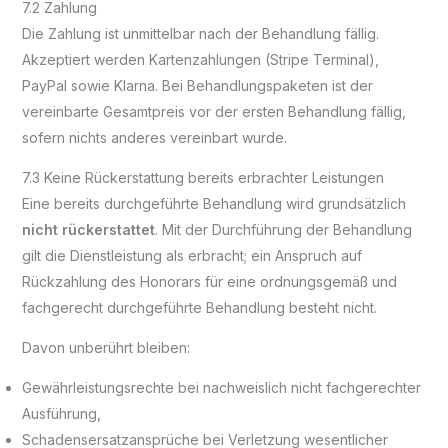
7.2 Zahlung
Die Zahlung ist unmittelbar nach der Behandlung fällig.
Akzeptiert werden Kartenzahlungen (Stripe Terminal),
PayPal sowie Klarna. Bei Behandlungspaketen ist der
vereinbarte Gesamtpreis vor der ersten Behandlung fällig,
sofern nichts anderes vereinbart wurde.
7.3 Keine Rückerstattung bereits erbrachter Leistungen
Eine bereits durchgeführte Behandlung wird grundsätzlich
nicht rückerstattet
. Mit der Durchführung der Behandlung
gilt die Dienstleistung als erbracht; ein Anspruch auf
Rückzahlung des Honorars für eine ordnungsgemäß und
fachgerecht durchgeführte Behandlung besteht nicht.
Davon unberührt bleiben:
Gewährleistungsrechte bei nachweislich nicht fachgerechter
Ausführung,
Schadensersatzansprüche bei Verletzung wesentlicher