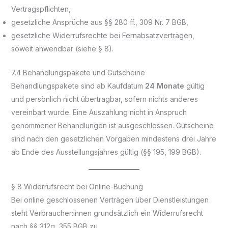
Vertragspflichten,
gesetzliche Ansprüche aus §§ 280 ff., 309 Nr. 7 BGB,
gesetzliche Widerrufsrechte bei Fernabsatzverträgen,
soweit anwendbar (siehe § 8).
7.4 Behandlungspakete und Gutscheine
Behandlungspakete sind ab Kaufdatum
24 Monate
gültig
und persönlich nicht übertragbar, sofern nichts anderes
vereinbart wurde. Eine Auszahlung nicht in Anspruch
genommener Behandlungen ist ausgeschlossen. Gutscheine
sind nach den gesetzlichen Vorgaben mindestens drei Jahre
ab Ende des Ausstellungsjahres gültig (§§ 195, 199 BGB).
§ 8 Widerrufsrecht bei Online-Buchung
Bei online geschlossenen Verträgen über Dienstleistungen
steht Verbraucher:innen grundsätzlich ein Widerrufsrecht
nach §§ 312g, 355 BGB zu.