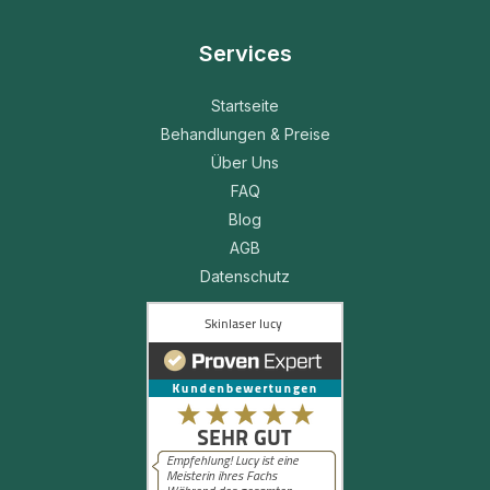
Services
Startseite
Behandlungen & Preise
Über Uns
FAQ
Blog
AGB
Datenschutz