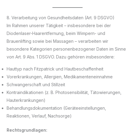
8. Verarbeitung von Gesundheitsdaten (Art. 9 DSGVO)
Im Rahmen unserer Tätigkeit – insbesondere bei der
Diodenlaser-Haarentfernung, beim Wimpern- und
Brauenlifting sowie bei Massagen – verarbeiten wir
besondere Kategorien personenbezogener Daten im Sinne
von Art. 9 Abs. 1 DSGVO. Dazu gehören insbesondere:
Hauttyp nach Fitzpatrick und Hautbeschaffenheit
Vorerkrankungen, Allergien, Medikamenteneinnahme
Schwangerschaft und Stillzeit
Kontraindikationen (z. B. Photosensibilität, Tätowierungen,
Hauterkrankungen)
Behandlungsdokumentation (Geräteeinstellungen,
Reaktionen, Verlauf, Nachsorge)
Rechtsgrundlagen: