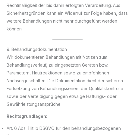
Rechtmäßigkeit der bis dahin erfolgten Verarbeitung. Aus
Sicherheitsgründen kann ein Widerruf zur Folge haben, dass
weitere Behandlungen nicht mehr durchgeführt werden
können.
9. Behandlungsdokumentation
Wir dokumentieren Behandlungen mit Notizen zum
Behandlungsverlauf, zu eingesetzten Geräten bzw.
Parametern, Hautreaktionen sowie zu empfohlenen
Nachsorgeschritten. Die Dokumentation dient der sicheren
Fortsetzung von Behandlungsserien, der Qualitätskontrolle
sowie der Verteidigung gegen etwaige Haftungs- oder
Gewährleistungsansprüche.
Rechtsgrundlagen:
Art. 6 Abs. 1 lit. b DSGVO für den behandlungsbezogenen