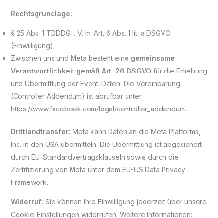
Rechtsgrundlage:
§ 25 Abs. 1 TDDDG i. V. m. Art. 6 Abs. 1 lit. a DSGVO
(Einwilligung).
Zwischen uns und Meta besteht eine
gemeinsame
Verantwortlichkeit gemäß Art. 26 DSGVO
für die Erhebung
und Übermittlung der Event-Daten. Die Vereinbarung
(Controller Addendum) ist abrufbar unter
https://www.facebook.com/legal/controller_addendum.
Drittlandtransfer:
Meta kann Daten an die Meta Platforms,
Inc. in den USA übermitteln. Die Übermittlung ist abgesichert
durch EU-Standardvertragsklauseln sowie durch die
Zertifizierung von Meta unter dem EU-US Data Privacy
Framework.
Widerruf:
Sie können Ihre Einwilligung jederzeit über unsere
Cookie-Einstellungen widerrufen. Weitere Informationen: