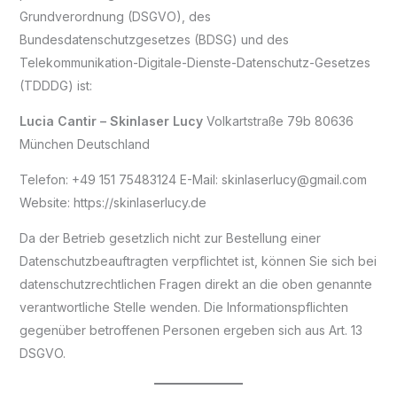
Grundverordnung (DSGVO), des
Bundesdatenschutzgesetzes (BDSG) und des
Telekommunikation-Digitale-Dienste-Datenschutz-Gesetzes
(TDDDG) ist:
Lucia Cantir – Skinlaser Lucy
Volkartstraße 79b 80636
München Deutschland
Telefon: +49 151 75483124 E-Mail: skinlaserlucy@gmail.com
Website: https://skinlaserlucy.de
Da der Betrieb gesetzlich nicht zur Bestellung einer
Datenschutzbeauftragten verpflichtet ist, können Sie sich bei
datenschutzrechtlichen Fragen direkt an die oben genannte
verantwortliche Stelle wenden. Die Informationspflichten
gegenüber betroffenen Personen ergeben sich aus Art. 13
DSGVO.