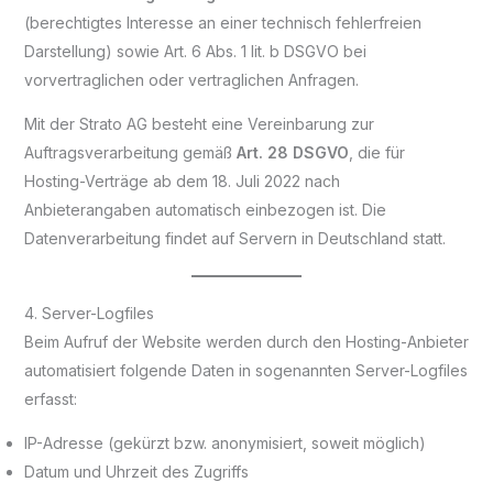
(berechtigtes Interesse an einer technisch fehlerfreien
Darstellung) sowie Art. 6 Abs. 1 lit. b DSGVO bei
vorvertraglichen oder vertraglichen Anfragen.
Mit der Strato AG besteht eine Vereinbarung zur
Auftragsverarbeitung gemäß
Art. 28 DSGVO
, die für
Hosting-Verträge ab dem 18. Juli 2022 nach
Anbieterangaben automatisch einbezogen ist. Die
Datenverarbeitung findet auf Servern in Deutschland statt.
4. Server-Logfiles
Beim Aufruf der Website werden durch den Hosting-Anbieter
automatisiert folgende Daten in sogenannten Server-Logfiles
erfasst:
IP-Adresse (gekürzt bzw. anonymisiert, soweit möglich)
Datum und Uhrzeit des Zugriffs