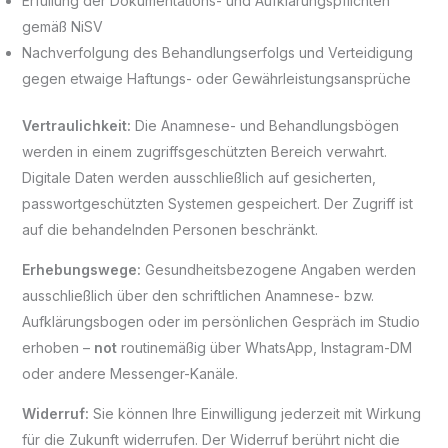
Erfüllung der Dokumentations- und Aufklärungspflichten
gemäß NiSV
Nachverfolgung des Behandlungserfolgs und Verteidigung
gegen etwaige Haftungs- oder Gewährleistungsansprüche
Vertraulichkeit:
Die Anamnese- und Behandlungsbögen
werden in einem zugriffsgeschützten Bereich verwahrt.
Digitale Daten werden ausschließlich auf gesicherten,
passwortgeschützten Systemen gespeichert. Der Zugriff ist
auf die behandelnden Personen beschränkt.
Erhebungswege:
Gesundheitsbezogene Angaben werden
ausschließlich über den schriftlichen Anamnese- bzw.
Aufklärungsbogen oder im persönlichen Gespräch im Studio
erhoben –
not
routinemäßig über WhatsApp, Instagram-DM
oder andere Messenger-Kanäle.
Widerruf:
Sie können Ihre Einwilligung jederzeit mit Wirkung
für die Zukunft widerrufen. Der Widerruf berührt nicht die