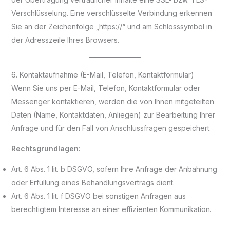
Verschlüsselung. Eine verschlüsselte Verbindung erkennen
Sie an der Zeichenfolge „https://“ und am Schlosssymbol in
der Adresszeile Ihres Browsers.
6. Kontaktaufnahme (E-Mail, Telefon, Kontaktformular)
Wenn Sie uns per E-Mail, Telefon, Kontaktformular oder
Messenger kontaktieren, werden die von Ihnen mitgeteilten
Daten (Name, Kontaktdaten, Anliegen) zur Bearbeitung Ihrer
Anfrage und für den Fall von Anschlussfragen gespeichert.
Rechtsgrundlagen:
Art. 6 Abs. 1 lit. b DSGVO, sofern Ihre Anfrage der Anbahnung
oder Erfüllung eines Behandlungsvertrags dient.
Art. 6 Abs. 1 lit. f DSGVO bei sonstigen Anfragen aus
berechtigtem Interesse an einer effizienten Kommunikation.