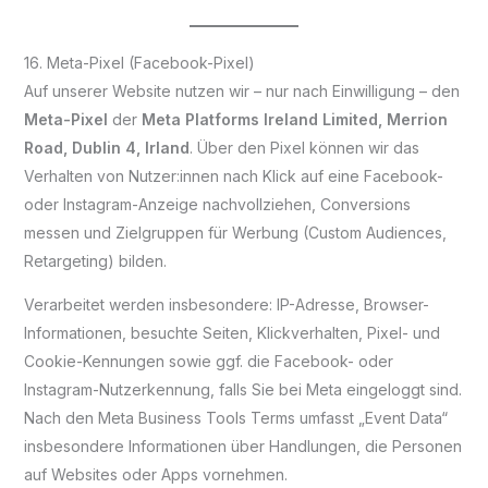
16. Meta-Pixel (Facebook-Pixel)
Auf unserer Website nutzen wir – nur nach Einwilligung – den
Meta-Pixel
der
Meta Platforms Ireland Limited, Merrion
Road, Dublin 4, Irland
. Über den Pixel können wir das
Verhalten von Nutzer:innen nach Klick auf eine Facebook-
oder Instagram-Anzeige nachvollziehen, Conversions
messen und Zielgruppen für Werbung (Custom Audiences,
Retargeting) bilden.
Verarbeitet werden insbesondere: IP-Adresse, Browser-
Informationen, besuchte Seiten, Klickverhalten, Pixel- und
Cookie-Kennungen sowie ggf. die Facebook- oder
Instagram-Nutzerkennung, falls Sie bei Meta eingeloggt sind.
Nach den Meta Business Tools Terms umfasst „Event Data“
insbesondere Informationen über Handlungen, die Personen
auf Websites oder Apps vornehmen.