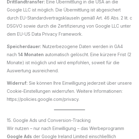
Drittlandtransfer:
Eine Übermittlung in die USA an die
Google LLC ist möglich. Die Übermittlung ist abgesichert
durch EU-Standardvertragsklauseln gemäß Art. 46 Abs. 2 lit. c
DSGVO sowie durch die Zertifizierung von Google LLC unter
dem EU-US Data Privacy Framework.
Speicherdauer:
Nutzerbezogene Daten werden in GA4
nach
14 Monaten
automatisch gelöscht. Eine kürzere Frist (2
Monate) ist möglich und wird empfohlen, soweit für die
Auswertung ausreichend.
Widerruf:
Sie können Ihre Einwilligung jederzeit über unsere
Cookie-Einstellungen widerrufen. Weitere Informationen:
https://policies.google.com/privacy.
15. Google Ads und Conversion-Tracking
Wir nutzen – nur nach Einwilligung – das Werbeprogramm
Google Ads
der Google Ireland Limited einschließlich