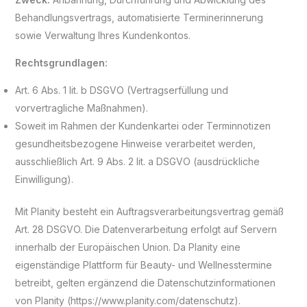
Behandlungsvertrags, automatisierte Terminerinnerung
sowie Verwaltung Ihres Kundenkontos.
Rechtsgrundlagen:
Art. 6 Abs. 1 lit. b DSGVO (Vertragserfüllung und
vorvertragliche Maßnahmen).
Soweit im Rahmen der Kundenkartei oder Terminnotizen
gesundheitsbezogene Hinweise verarbeitet werden,
ausschließlich Art. 9 Abs. 2 lit. a DSGVO (ausdrückliche
Einwilligung).
Mit Planity besteht ein Auftragsverarbeitungsvertrag gemäß
Art. 28 DSGVO. Die Datenverarbeitung erfolgt auf Servern
innerhalb der Europäischen Union. Da Planity eine
eigenständige Plattform für Beauty- und Wellnesstermine
betreibt, gelten ergänzend die Datenschutzinformationen
von Planity (https://www.planity.com/datenschutz).