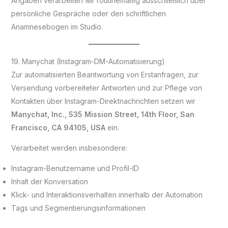
Angaben verarbeiten wir routinemäßig ausschließlich über
persönliche Gespräche oder den schriftlichen
Anamnesebogen im Studio.
19. Manychat (Instagram-DM-Automatisierung)
Zur automatisierten Beantwortung von Erstanfragen, zur
Versendung vorbereiteter Antworten und zur Pflege von
Kontakten über Instagram-Direktnachrichten setzen wir
Manychat, Inc., 535 Mission Street, 14th Floor, San
Francisco, CA 94105, USA
ein.
Verarbeitet werden insbesondere:
Instagram-Benutzername und Profil-ID
Inhalt der Konversation
Klick- und Interaktionsverhalten innerhalb der Automation
Tags und Segmentierungsinformationen