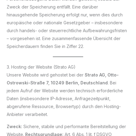
Zweck der Speicherung entfällt. Eine darüber
hinausgehende Speicherung erfolgt nur, wenn dies durch
europäische oder nationale Gesetzgeber – insbesondere
durch handels- oder steuerrechtliche Aufbewahrungsfristen
– vorgesehen ist. Eine zusammenfassende Übersicht der
Speicherdauern finden Sie in Ziffer 22.
3. Hosting der Website (Strato AG)
Unsere Website wird gehostet bei der
Strato AG, Otto-
Ostrowski-Straße 7, 10249 Berlin, Deutschland
. Bei
jedem Aufruf der Website werden technisch erforderliche
Daten (insbesondere IP-Adresse, Anfragezeitpunkt,
abgerufene Ressource, Browsertyp) durch den Hosting-
Anbieter verarbeitet.
Zweck:
Sichere, stabile und performante Bereitstellung der
Website.
Rechtsgrundlage:
Art. 6 Abs. 1 lit. f DSGVO