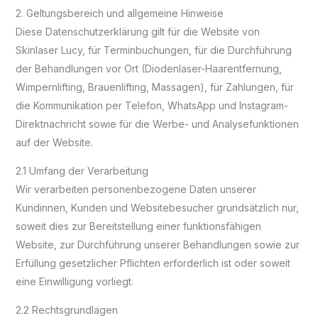
2. Geltungsbereich und allgemeine Hinweise
Diese Datenschutzerklärung gilt für die Website von
Skinlaser Lucy, für Terminbuchungen, für die Durchführung
der Behandlungen vor Ort (Diodenlaser-Haarentfernung,
Wimpernlifting, Brauenlifting, Massagen), für Zahlungen, für
die Kommunikation per Telefon, WhatsApp und Instagram-
Direktnachricht sowie für die Werbe- und Analysefunktionen
auf der Website.
2.1 Umfang der Verarbeitung
Wir verarbeiten personenbezogene Daten unserer
Kundinnen, Kunden und Websitebesucher grundsätzlich nur,
soweit dies zur Bereitstellung einer funktionsfähigen
Website, zur Durchführung unserer Behandlungen sowie zur
Erfüllung gesetzlicher Pflichten erforderlich ist oder soweit
eine Einwilligung vorliegt.
2.2 Rechtsgrundlagen