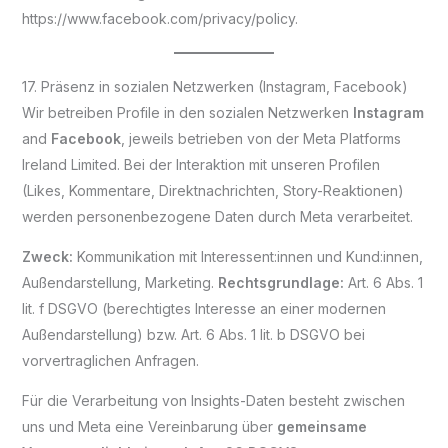
https://www.facebook.com/privacy/policy.
17. Präsenz in sozialen Netzwerken (Instagram, Facebook)
Wir betreiben Profile in den sozialen Netzwerken
Instagram
and
Facebook
, jeweils betrieben von der Meta Platforms
Ireland Limited. Bei der Interaktion mit unseren Profilen
(Likes, Kommentare, Direktnachrichten, Story-Reaktionen)
werden personenbezogene Daten durch Meta verarbeitet.
Zweck:
Kommunikation mit Interessent:innen und Kund:innen,
Außendarstellung, Marketing.
Rechtsgrundlage:
Art. 6 Abs. 1
lit. f DSGVO (berechtigtes Interesse an einer modernen
Außendarstellung) bzw. Art. 6 Abs. 1 lit. b DSGVO bei
vorvertraglichen Anfragen.
Für die Verarbeitung von Insights-Daten besteht zwischen
uns und Meta eine Vereinbarung über
gemeinsame