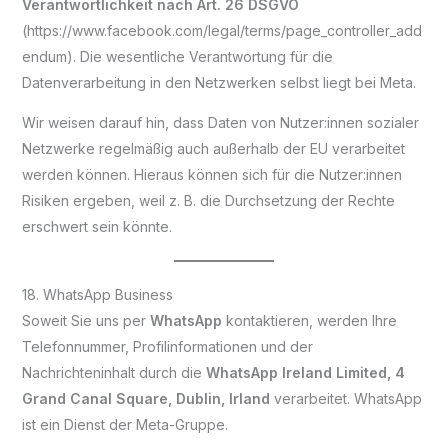
Verantwortlichkeit nach Art. 26 DSGVO
(https://www.facebook.com/legal/terms/page_controller_add
endum). Die wesentliche Verantwortung für die
Datenverarbeitung in den Netzwerken selbst liegt bei Meta.
Wir weisen darauf hin, dass Daten von Nutzer:innen sozialer
Netzwerke regelmäßig auch außerhalb der EU verarbeitet
werden können. Hieraus können sich für die Nutzer:innen
Risiken ergeben, weil z. B. die Durchsetzung der Rechte
erschwert sein könnte.
18. WhatsApp Business
Soweit Sie uns per
WhatsApp
kontaktieren, werden Ihre
Telefonnummer, Profilinformationen und der
Nachrichteninhalt durch die
WhatsApp Ireland Limited, 4
Grand Canal Square, Dublin, Irland
verarbeitet. WhatsApp
ist ein Dienst der Meta-Gruppe.