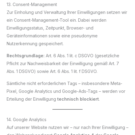
13. Consent-Management
Zur Einholung und Verwaltung Ihrer Einwilligungen setzen wir
ein Consent-Management-Tool ein. Dabei werden
Einwilligungsstatus, Zeitpunkt, Browser- und
Geräteinformationen sowie eine pseudonyme
Nutzerkennung gespeichert.
Rechtsgrundlage:
Art. 6 Abs. 1 lit. c DSGVO (gesetzliche
Pflicht zur Nachweisbarkeit der Einwilligung gemäß Art. 7
Abs. 1 DSGVO) sowie Art. 6 Abs. 1 lit. f DSGVO.
Sämtliche nicht erforderlichen Tags – insbesondere Meta-
Pixel, Google Analytics und Google-Ads-Tags – werden vor
Erteilung der Einwilligung
technisch blockiert
.
14. Google Analytics
Auf unserer Website nutzen wir – nur nach Ihrer Einwilligung –