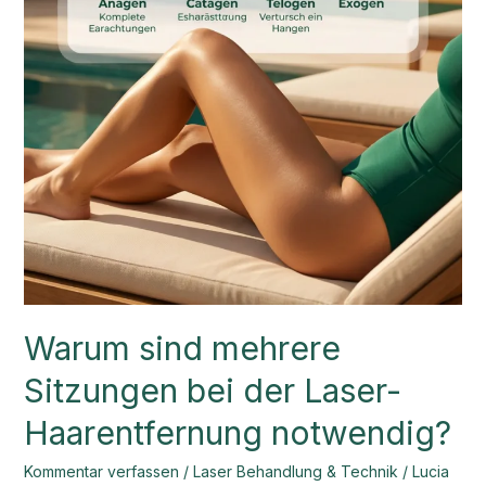
Warum sind mehrere
Sitzungen bei der Laser-
Haarentfernung notwendig?
Kommentar verfassen
/
Laser Behandlung & Technik
/
Lucia