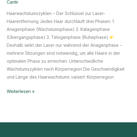
Cantir
Haarwachstumszyklen – Der Schlüssel zur Laser-
Haarentfernung Jedes Haar durchläuft drei Phasen: 1.
Anagenphase (Wachstumsphase) 2. Katagenphase
(Übergangsphase) 3. Telogenphase (Ruhephase)
Deshalb wirkt der Laser nur während der Anagenphase –
mehrere Sitzungen sind notwendig, um alle Haare in der
optimalen Phase zu erreichen. Unterschiedliche
Wachstumszyklen nach Körperregion Die Geschwindigkeit
und Länge des Haarwachstums variiert: Körperregion
Weiterlesen »