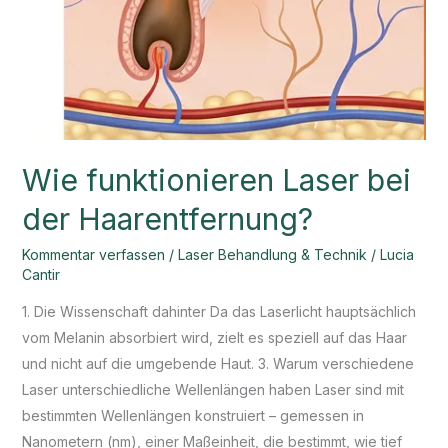
Wie funktionieren Laser bei
der Haarentfernung?
Kommentar verfassen
/
Laser Behandlung & Technik
/
Lucia
Cantir
1. Die Wissenschaft dahinter Da das Laserlicht hauptsächlich
vom Melanin absorbiert wird, zielt es speziell auf das Haar
und nicht auf die umgebende Haut. 3. Warum verschiedene
Laser unterschiedliche Wellenlängen haben Laser sind mit
bestimmten Wellenlängen konstruiert – gemessen in
Nanometern (nm), einer Maßeinheit, die bestimmt, wie tief