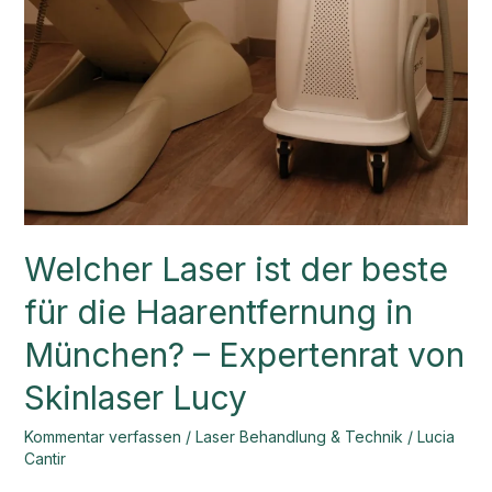
Welcher Laser ist der beste
für die Haarentfernung in
München? – Expertenrat von
Skinlaser Lucy
Kommentar verfassen
/
Laser Behandlung & Technik
/
Lucia
Cantir