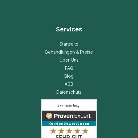
Services
Startseite
Behandlungen & Preise
Über Uns
FAQ
Blog
AGB
Datenschutz